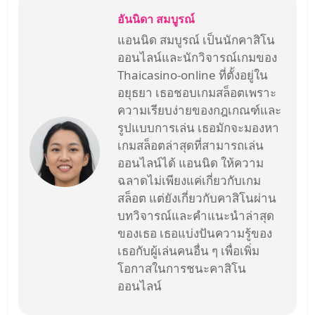
อันนิดา สมบูรณ์
แอนนิด สมบูรณ์ เป็นนักคาสิโน
ออนไลน์และนักวิจารณ์เกมของ
Thaicasino-online ที่ตั้งอยู่ใน
อยุธยา เธอชอบเกมสล็อตเพราะ
ความเรียบง่ายของกฎเกณฑ์และ
รูปแบบการเล่น เธอมักจะมองหา
เกมสล็อตล่าสุดที่สามารถเล่น
ออนไลน์ได้ แอนนิด ให้ความ
ฉลาดไม่เพียงแค่เกี่ยวกับเกม
สล็อต แต่ยังเกี่ยวกับคาสิโนผ่าน
บทวิจารณ์และคำแนะนำล่าสุด
ของเธอ เธอแบ่งปันความรู้ของ
เธอกับผู้เล่นคนอื่น ๆ เพื่อเพิ่ม
โอกาสในการชนะคาสิโน
ออนไลน์