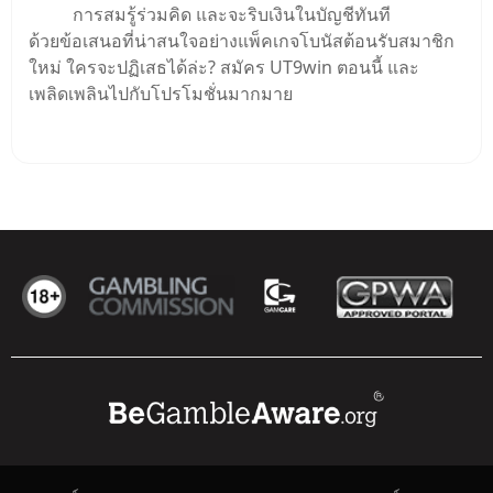
การสมรู้ร่วมคิด และจะริบเงินในบัญชีทันที
ด้วยข้อเสนอที่น่าสนใจอย่างแพ็คเกจโบนัสต้อนรับสมาชิก
ใหม่ ใครจะปฏิเสธได้ล่ะ? สมัคร UT9win ตอนนี้ และ
เพลิดเพลินไปกับโปรโมชั่นมากมาย