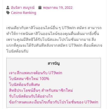
อันนิดา สมบูรณ์
พฤษภาคม 19, 2022
Casino Ranking
เช่นเดียวกับคาสิโนออนไลน์อื่น ๆ UT9win สมัคร สามารถ
ทำให้การพนันคาสิโนออนไลน์ของคุณตื่นเต้นมากยิ่งขึ้น
เพราะคุณมีสิทธิได้รับโบนัสและโปรโมชั่นมากมาย สิ่ง
แรกที่คุณจะได้รับทันทีหลังจากสมัคร UT9win คือแพ็คเกจ
โบนัสต้อนรับ
สารบัญ
เจาะลึกแพคเกจต้อนรับ UT9win
โบนัสสมาชิกใหม่ 100%
โบนัสต้อนรับพิเศษ
สิทธิประโยชน์อื่นๆ สำหรับสมาชิกใหม่
รับโบนัสต้อนรับได้อย่างไร
ข้อกำหนดและเงื่อนไขเกี่ยวกับโปรโมชั่นของ UT9win