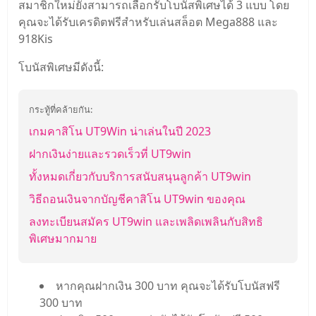
สมาชิกใหม่ยังสามารถเลือกรับโบนัสพิเศษได้ 3 แบบ โดย
คุณจะได้รับเครดิตฟรีสำหรับเล่นสล็อต Mega888 และ
918Kis
โบนัสพิเศษมีดังนี้:
กระทู้ที่คล้ายกัน:
เกมคาสิโน UT9Win น่าเล่นในปี 2023
ฝากเงินง่ายและรวดเร็วที่ UT9win
ทั้งหมดเกี่ยวกับบริการสนับสนุนลูกค้า UT9win
วิธีถอนเงินจากบัญชีคาสิโน UT9win ของคุณ
ลงทะเบียนสมัคร UT9win และเพลิดเพลินกับสิทธิ
พิเศษมากมาย
หากคุณฝากเงิน 300 บาท คุณจะได้รับโบนัสฟรี
300 บาท