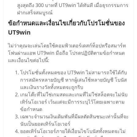
สูงสุดถึง 300 บาทที่ UT9win ได้ทันที เมื่อธุรกรรมการ
ฝากเสร็จสมบูรณ์
ข้อกำหนดและเงื่อนไขเกี่ยวกับโปรโมชั่นของ
UT9win
ไม่ว่าคุณจะเล่นโดยใช้คอมพิวเตอร์เดสก์ท็อปหรือสมาร์ท
โฟนผ่านแอพ UT9win มือถือ โปรดปฏิบัติตามข้อกำหนด
และเงื่อนไขต่อไปนี้:
โปรโมชั่นทั้งหมดของ UT9win ไม่สามารถใช้ได้กับ
การสมัครหลายบัญชี หากผู้เล่นใช้หลายบัญชี โบนัส
และเงินรางวัลทั้งหมดจะถูกริบ
เกมโต๊ะที่ไม่ใช่เกมสดและเกมที่ไม่ใช่สล็อตจะไม่นับ
เทิร์นโอเวอร์ เว้นแต่จะมีการระบุไว้โดยเฉพาะตาม
ข้อกำหนด
เฉพาะจำนวนเงินเดิมพันที่มีผลตัดสินชนะเท่านั้นที่จะ
นับเป็นยอดเทิร์นโอเวอร์
ยอดเทิร์นโอเวอร์ภายใต้เงื่อนไขโบนัสทั้งหมดจะไม่