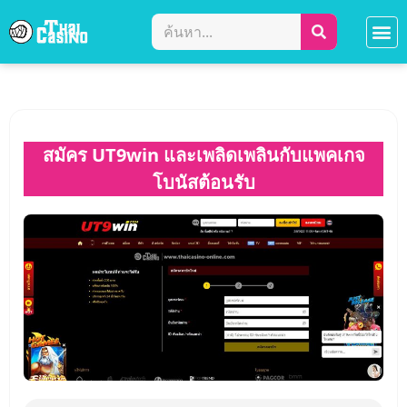
ข้อมูลผู้เล่นคาสิโน
รีวิวคาสิโน
คาสิโนโบนัส
กระเป๋าเงินคาสิโน
เกมส์คาสิโนอ
สมัคร UT9win และเพลิดเพลินกับแพคเกจ
โบนัสต้อนรับ