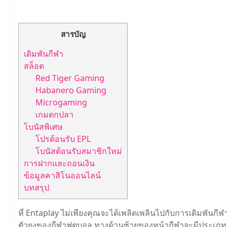
สารบัญ
เดิมพันกีฬา
สล็อต
Red Tiger Gaming
Habanero Gaming
Microgaming
เกมตกปลา
โบนัสพิเศษ
โปรต้อนรับ EPL
โบนัสต้อนรับสมาชิกใหม่
การฝากและถอนเงิน
ข้อมูลคาสิโนออนไลน์
บทสรุป
ที่ Entaplay ไม่เพียงคุณจะได้เพลิดเพลินไปกับการเดิมพันก
ตัวยงของกีฬาฟุตบอล ทางด้านซ้ายของหน้ากีฬาจะมีประเภทกา