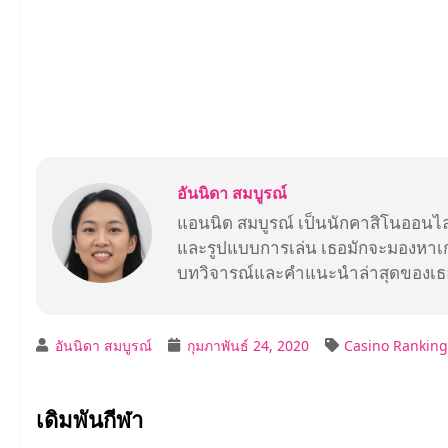
อันนิดา สมบูรณ์
แอนนิด สมบูรณ์ เป็นนักคาสิโนออนไล
และรูปแบบการเล่น เธอมักจะมองหาเกมส
บทวิจารณ์และคำแนะนำล่าสุดของเธอ เ
อันนิดา สมบูรณ์
กุมภาพันธ์ 24, 2020
Casino Ranking
เดิมพันกีฬา