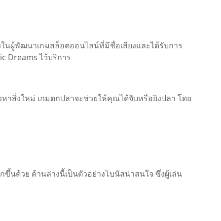
งในผู้พัฒนาเกมสล็อตออนไลน์ที่มีชื่อเสียงและได้รับการ
tic Dreams ไว้บริการ
องหาสิ่งใหม่ เกมตกปลาจะช่วยให้คุณได้จับหรือยิงปลา โดย
้นด้วย ด้านล่างนี้เป็นตัวอย่างโบนัสน่าสนใจ ซึ่งผู้เล่น