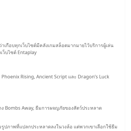
าเกือบทุกเว็บไซต์มีคลังเกมสล็อตมากมายไว้บริการผู้เล่น
งเว็บไซต์ Entaplay
d Phoenix Rising, Ancient Script และ Dragon’s Luck
าง Bombs Away, ธีมการผจญภัยของสัตว์ประหลาด
ิ่มรูปภาพที่แปลกประหลาดลงในวงล้อ แต่พวกเขาเลือกใช้ธีม