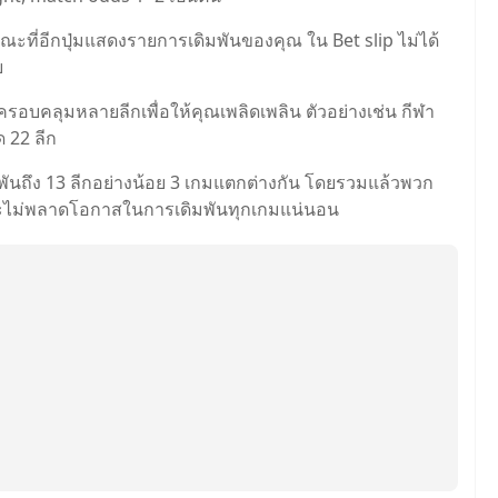
ขณะที่อีกปุ่มแสดงรายการเดิมพันของคุณ ใน Bet slip ไม่ได้
ย
รอบคลุมหลายลีกเพื่อให้คุณเพลิดเพลิน ตัวอย่างเช่น กีฬา
ด 22 ลีก
พันถึง 13 ลีกอย่างน้อย 3 เกมแตกต่างกัน โดยรวมแล้วพวก
จะไม่พลาดโอกาสในการเดิมพันทุกเกมแน่นอน