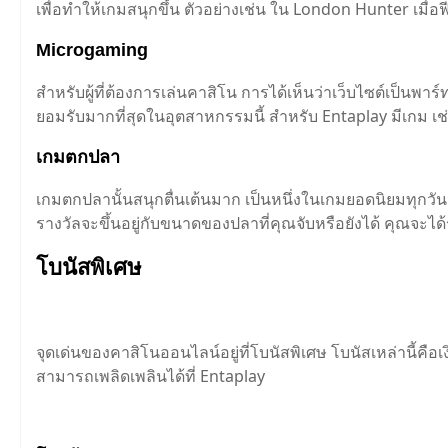
เพื่อทำให้เกมสนุกขึ้น ตัวอย่างเช่น ใน London Hunter เมื่อฟี
Microgaming
สำหรับผู้ที่ต้องการเล่นคาสิโน การได้เห็นว่าเว็บไซต์เป็นพา
ยอมรับมากที่สุดในอุตสาหกรรมนี้ สำหรับ Entaplay มีเกม เ
เกมตกปลา
เกมตกปลานั้นสนุกตื่นเต้นมาก เป็นหนึ่งในเกมยอดนิยมทุกวัน
รางวัลจะขึ้นอยู่กับขนาดของปลาที่คุณจับหรือยังได้ คุณจะได
โบนัสพิเศษ
จุดเด่นของคาสิโนออนไลน์อยู่ที่โบนัสพิเศษ โบนัสเหล่านี้คือเง
สามารถเพลิดเพลินได้ที่ Entaplay