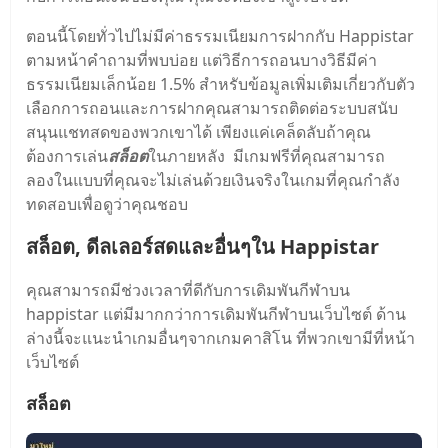
ตอนนี้โดยทั่วไปไม่มีค่าธรรมเนียมการฝากกับ Happistar
ตามหน้าคำถามที่พบบ่อย แต่วิธีการถอนบางวิธีมีค่า
ธรรมเนียมเล็กน้อย 1.5% สำหรับข้อมูลเพิ่มเติมเกี่ยวกับตัว
เลือกการถอนและการฝากคุณสามารถติดต่อระบบสนับ
สนุนแชทสดของพวกเขาได้ เพียงแค่เคล็ดลับถ้าคุณ
ต้องการเล่น
สล็อต
ในภายหลัง มีเกมฟรีที่คุณสามารถ
ลองในแบบที่คุณจะไม่เล่นด้วยเงินจริงในเกมที่คุณกำลัง
ทดสอบเพื่อดูว่าคุณชอบ
สล็อต, ดีลเลอร์สดและอื่นๆใน Happistar
คุณสามารถมีช่วงเวลาที่ดีกับการเดิมพันกีฬาบน
happistar แต่มีมากกว่าการเดิมพันกีฬาบนเว็บไซต์ ด้าน
ล่างนี้จะแนะนำเกมอื่นๆจากเกมคาสิโน ที่พวกเขามีที่หน้า
เว็บไซต์
สล็อต