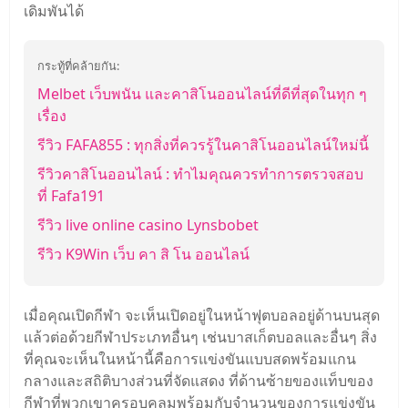
เดิมพันได้
กระทู้ที่คล้ายกัน:
Melbet เว็บพนัน และคาสิโนออนไลน์ที่ดีที่สุดในทุก ๆ
เรื่อง
รีวิว FAFA855 : ทุกสิ่งที่ควรรู้ในคาสิโนออนไลน์ใหม่นี้
รีวิวคาสิโนออนไลน์ : ทำไมคุณควรทำการตรวจสอบ
ที่ Fafa191
รีวิว live online casino Lynsbobet
รีวิว K9Win เว็บ คา สิ โน ออนไลน์
เมื่อคุณเปิดกีฬา จะเห็นเปิดอยู่ในหน้าฟุตบอลอยู่ด้านบนสุด
เเล้วต่อด้วยกีฬาประเภทอื่นๆ เช่นบาสเก็ตบอลและอื่นๆ สิ่ง
ที่คุณจะเห็นในหน้านี้คือการแข่งขันแบบสดพร้อมแกน
กลางและสถิติบางส่วนที่จัดแสดง ที่ด้านซ้ายของแท็บของ
กีฬาที่พวกเขาครอบคลุมพร้อมกับจำนวนของการแข่งขัน