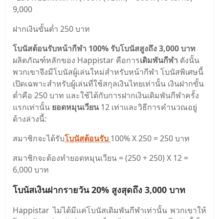
9,000
ฝากเงินขั้นต่ำ 250 บาท
โบนัสต้อนรับหน้ากีฬา 100% รับโบนัสสูงถึง 3,000 บาท
ผลิตภัณฑ์หลักของ Happistar คือการ
เดิมพันกีฬา
ดังนั้น
พวกเขาจึงมีโบนัสผู้เล่นใหม่สำหรับหน้ากีฬา โบนัสพิเศษนี้
เปิดเฉพาะสำหรับผู้เล่นที่ใช้สกุลเงินไทยเท่านั้น เงินฝากขั้น
ต่ำคือ 250 บาท และใช้ได้กับการฝากเงินเดิมพันกีฬาครั้ง
แรกเท่านั้น
ยอดหมุนเวียน
12 เท่าและวิธีการคำนวณอยู่
ด้างล่างนี้:
สมาชิกจะได้รับ
โบนัสต้อนรับ
100% X 250 = 250 บาท
สมาชิกจะต้องทำยอดหมุนเวียน = (250 + 250) X 12 =
6,000 บาท
โบนัสเงินฝากรายวัน 20% สูงสุดถึง 3,000 บาท
Happistar ไม่ได้มีแค่โบนัสเดิมพันกีฬาเท่านั้น พวกเขาให้