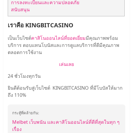
การลงทะเบียนและความปลอดภัย
สนับสนุน
เราคือ KINGBITCASINO
เป็นเว็บไซต์
คาสิโนออนไลน์ที่ยอดเยี่ยม
มีคุณภาพพร้อม
บริการ ตอบแทนโบนัสและการดูแลบริการที่ดีมีคุณภาพ
ตลอดการใช้งาน
เล่นเลย
24 ชั่วโมงทุกวัน
ยินดีต้อนรับสู่เว็บไซต์ KINGBITCASINO ที่มีโบบัสให้มาก
ถึง 110%
กระทู้ที่คล้ายกัน:
Melbet เว็บพนัน และคาสิโนออนไลน์ที่ดีที่สุดในทุก ๆ
เรื่อง