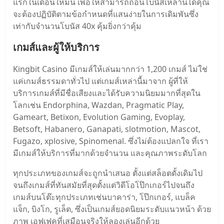
แรกในเดือนใหม่นี้ เพื่อให้สามารถถอนโบนัสเหล่านี้ได้คุณ
จะต้องปฏิบัติตามข้อกำหนดที่แสนง่ายในการเดิมพันซึ่ง
เท่ากับจำนวนโบนัส 40x คุ้มยิ่งกว่าคุ้ม
เกมส์และผู้ให้บริการ
Kingbit Casino มีเกมส์ให้เล่นมากกว่า 1,200 เกมส์ ไม่ใช่
แค่เกมส์ธรรมดาทั่วไป แต่เกมส์เหล่านี้มาจาก ผู้ที่ให้
บริการเกมส์ที่มีชื่อเสียงและได้รับความนิยมมากที่สุดใน
โลกเช่น Endorphina, Wazdan, Pragmatic Play,
Gameart, Betixon, Evolution Gaming, Evoplay,
Betsoft, Habanero, Ganapati, slotmotion, Mascot,
Fugazo, xplosive, Spinomenal. ซึ่งไม่ต้องแปลกใจ ที่เรา
มีเกมส์ให้บริการที่มากด้วยจำนวน และคุณภาพระดับโลก
ทุกประเภทของเกมส์จะถูกนำเสนอ ตั้งแต่สล็อตดั้งเดิมไป
จนถึงเกมส์ที่ทันสมัยที่สุดตั้งแต่วิดีโอโป๊กเกอร์ไปจนถึง
เกมส์บนโต๊ะทุกประเภทเช่นบาคาร่า, โป๊กเกอร์, แบล็ค
แจ็ก, บิงโก, รูเล็ต, ซึ่งเป็นเกมส์ยอดนิยมระดับแนวหน้า ด้วย
ภาพ เอฟเฟคที่เสมือนจริงให้ลองเล่นอีกด้วย