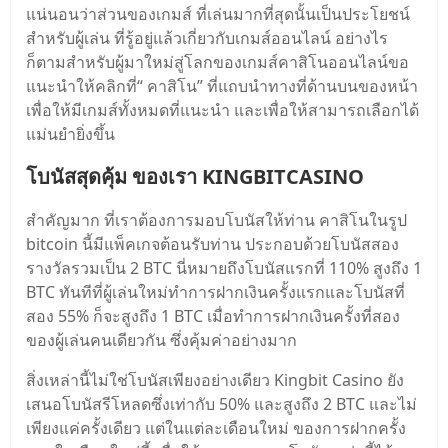
แน่นอนว่าส่วนของเกมส์ ที่เล่นมากที่สุดนั้นเป็นประโยชน์
สำหรับผู้เล่น ที่รู้อยู่แล้วเกี่ยวกับเกมส์ออนไลน์ อย่างไร
ก็ตามสำหรับผู้มาใหม่สู่โลกของเกมส์คาสิโนออนไลน์ขอ
แนะนำให้คลิกที่“ คาสิโน” ที่แถบนำทางที่ด้านบนของหน้า
เพื่อให้มีเกมส์ทั้งหมดที่แนะนำ และเพื่อให้สามารถเลือกได้
แม่นยำยิ่งขึ้น
โบนัสสุดคุ้ม ของเรา
KINGBITCASINO
สำคัญมาก ที่เราต้องการมอบโบนัสให้ท่าน คาสิโนในรูป
bitcoin นี้มีแพ็คเกจต้อนรับท่าน ประกอบด้วยโบนัสสอง
รางวัลรวมเป็น 2 BTC นี่หมายถึงโบนัสแรกที่ 110% สูงถึง 1
BTC ทันทีที่ผู้เล่นใหม่ทำการฝากเงินครั้งแรกและโบนัสที่
สอง 55% ก็จะสูงถึง 1 BTC เมื่อทำการฝากเงินครั้งที่สอง
ของผู้เล่นคนเดียวกัน ซึ่งคุ้มค่าอย่างมาก
สิ่งเหล่านี้ไม่ใช่โบนัสเพียงอย่างเดียว Kingbit Casino ยัง
เสนอโบนัสรีโหลดซึ่งเท่ากับ 50% และสูงถึง 2 BTC และไม่
เพียงแค่ครั้งเดียว แต่ในแต่ละเดือนใหม่ ของการฝากครั้ง