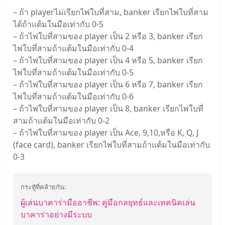
– ถ้า playerไม่เรียกไพ่ใบที่สาม, banker เรียกไพ่ใบที่สาม
ได้ถ้าแต้มในมือเท่ากับ 0-5
– ถ้าไพ่ใบที่สามของ player เป็น 2 หรือ 3, banker เรียก
ไพ่ใบที่สามถ้าแต้มในมือเท่ากับ 0-4
– ถ้าไพ่ใบที่สามของ player เป็น 4 หรือ 5, banker เรียก
ไพ่ใบที่สามถ้าแต้มในมือเท่ากับ 0-5
– ถ้าไพ่ใบที่สามของ player เป็น 6 หรือ 7, banker เรียก
ไพ่ใบที่สามถ้าแต้มในมือเท่ากับ 0-6
– ถ้าไพ่ใบที่สามของ player เป็น 8, banker เรียกไพ่ใบที่
สามถ้าแต้มในมือเท่ากับ 0-2
– ถ้าไพ่ใบที่สามของ player เป็น Ace, 9,10,หรือ K, Q, J
(face card), banker เรียกไพ่ใบที่สามถ้าแต้มในมือเท่ากับ
0-3
กระทู้ที่คล้ายกัน:
ผู้เล่นบาคาร่ามืออาชีพ: คู่มือกลยุทธ์และเทคนิคเล่น
บาคาร่าอย่างมีระบบ