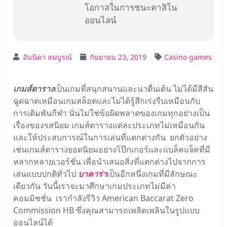
โอกาสในการชนะคาสิโน
ออนไลน์
อันนิดา สมบูรณ์
กันยายน 23, 2019
Casino games
เกมส์ตาราง
เป็นเกมที่สนุกสนานและน่าตื่นเต้น ไม่ได้มีสีสัน
ฉูดฉาดเหมือนเกมสล็อตและไม่ได้รู้สึกเร่งรีบเหมือนกับ
การเดิมพันกีฬา นั่นไม่ใช่ข้อผิดพลาดของเกมทุกอย่างเป็น
เรื่องของรสนิยม เกมส์ตารางแต่ละประเภทไม่เหมือนกัน
และให้ประสบการณ์ในการเล่นที่แตกต่างกัน ยกตัวอย่าง
เช่นเกมส์ตารางยอดนิยมอย่างโป๊กเกอร์และแบล็คแจ็คที่มี
หลากหลายเวอร์ชั่น เพื่อนำเสนอสิ่งที่แตกต่างไปจากการ
เล่นแบบปกติทั่วไป
บาคาร่า
เป็นอีกหนึ่งเกมที่มีลักษณะ
เดียวกัน วันนี้เราจะมาศึกษาเกมประเภทไม่มีค่า
คอมมิชชั่น เรากำลังรีวิว American Baccarat Zero
Commission HB ซึ่งคุณสามารถเพลิดเพลินในรูปแบบ
ออนไลน์ได้