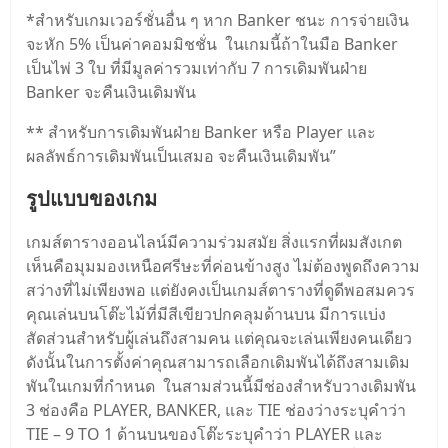
*สำหรับเกมเวอร์ชั่นอื่น ๆ หาก Banker ชนะ การจ่ายเงิน
จะหัก 5% เป็นค่าคอมมิชชั่น ในเกมนี้ถ้าในมือ Banker
เป็นไพ่ 3 ใบ ที่มีมูลค่ารวมเท่ากับ 7 การเดิมพันฝ่าย
Banker จะคืนเงินเดิมพัน
** สำหรับการเดิมพันฝ่าย Banker หรือ Player และ
ผลลัพธ์การเดิมพันเป็นเสมอ จะคืนเงินเดิมพัน”
รูปแบบของเกม
เกมส์ตารางออนไลน์มีความร่วมสมัย สิ่งแรกที่ผมสังเกต
เห็นคือมุมมองเหนือศรีษะที่ค่อนข้างสูง ไม่ต้องพูดถึงความ
สว่างที่ไม่เพียงพอ แต่ยังคงเป็นเกมส์ตารางที่ดูดีพอสมควร
คุณเล่นบนโต๊ะไม้ที่มีสีเขียวปกคลุมด้านบน มีการแบ่ง
สัดส่วนสำหรับผู้เล่นถึงสามคน แต่คุณจะเล่นเพียงคนเดียว
ดังนั้นในการตั้งค่าคุณสามารถเลือกเดิมพันได้ถึงสามเดิม
พันในเกมที่กำหนด ในสามส่วนนี้มีช่องสำหรับวางเดิมพัน
3 ช่องคือ PLAYER, BANKER, และ TIE ช่องว่างระบุคำว่า
TIE – 9 TO 1 ด้านบนของโต๊ะระบุคำว่า PLAYER และ