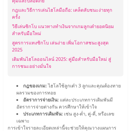
คุ้มและปลอดภัย
กฎและวิธีการเล่นไฮโลมือถือ: เคล็ดลับชนะง่ายทุก
ครั้ง
วิธีเล่นซิกโบ แนวทางทำเงินจากเกมลูกเต๋ายอดนิยม
สำหรับมือใหม่
สูตรการแทงซิกโบ เล่นง่าย เพิ่มโอกาสชนะสูงสุด
2025
เดิมพันไฮโลออนไลน์ 2025: คู่มือสำหรับมือใหม่ สู่
การชนะอย่างมั่นใจ
กฎของเกม:
ไฮโลใช้ลูกเต๋า 3 ลูกและคุณต้องทาย
ผลรวมของการทอย
อัตราการจ่ายเงิน:
แต่ละประเภทการเดิมพันมี
อัตราการจ่ายต่างกัน ควรศึกษาให้เข้าใจ
ประเภทการเดิมพัน:
เช่น สูง-ต่ำ, คู่-คี่, หรือเลข
เฉพาะ
การเข้าใจรายละเอียดเหล่านี้จะช่วยให้คุณวางแผนการ