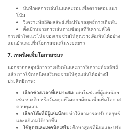
บันทึกผลการเล่นในแต่ละรอบเพื่อตรวจสอบแนว
โน้ม
วิเคราะห์สถิติผลลัพธ์เพื่อปรับกลยุทธ์การเดิมพัน
ตั้งเป้าหมายการเล่นตามข้อมูลที่วิเคราะห์ได้
การเข้าใจแนวโน้มของเกมช่วยให้คุณวางเดิมพันได้อย่าง
แม่นยำและเพิ่มโอกาสชนะในระยะยาว
7. เทคนิคเพิ่มโอกาสชนะ
นอกจากกลยุทธ์การวางเดิมพันและการวิเคราะห์ผลลัพธ์
แล้ว การใช้เทคนิคเสริมจะช่วยให้คุณเล่นได้อย่างมี
ประสิทธิภาพ:
เลือกช่วงเวลาที่เหมาะสม:
เล่นในช่วงที่ผู้เล่นน้อย
เช่น ช่วงดึก หรือวันหยุดที่ไม่ค่อยมีคน เพื่อเพิ่มโอกาส
ควบคุมเกม
เลือกโต๊ะที่มีผู้เล่นน้อย:
ทำให้สามารถปรับกลยุทธ์
และแก้เกมได้ง่ายขึ้น
ใช้สูตรและเทคนิคเสริม:
ศึกษาสูตรที่นิยมและปรับ