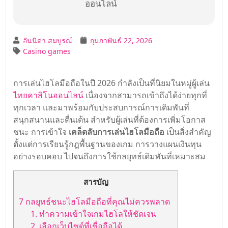
ออนไลน์
อันนิดา สมบูรณ์
กุมภาพันธ์ 22, 2026
Casino games
การเล่นไฮโลมือถือในปี 2026 กำลังเป็นที่นิยมในหมู่ผู้เล่น
ไทยคาสิโนออนไลน์
เนื่องจากสามารถเข้าถึงได้ง่ายทุกที่
ทุกเวลา และมาพร้อมกับประสบการณ์การเดิมพันที่
สนุกสนานและตื่นเต้น สำหรับผู้เล่นที่ต้องการเพิ่มโอกาส
ชนะ การเข้าใจ
เคล็ดลับการเล่นไฮโลมือถือ
เป็นสิ่งสำคัญ
ตั้งแต่การเรียนรู้กฎพื้นฐานของเกม การวางแผนเงินทุน
อย่างรอบคอบ ไปจนถึงการใช้กลยุทธ์เดิมพันที่เหมาะสม
สารบัญ
7 กลยุทธ์ชนะไฮโลมือถือที่คุณไม่ควรพลาด
1. ทำความเข้าใจเกมไฮโลให้ชัดเจน
2. เลือกเว็บไซต์ที่เชื่อถือได้