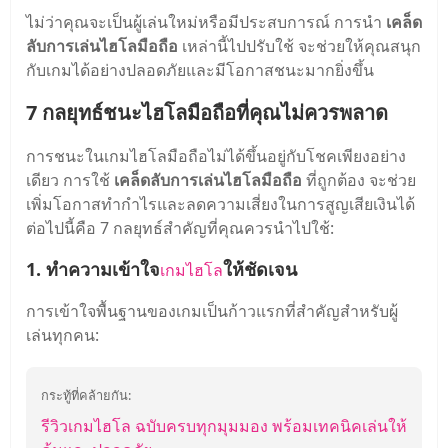
ไม่ว่าคุณจะเป็นผู้เล่นใหม่หรือมีประสบการณ์ การนำ
เคล็ด
ลับการเล่นไฮโลมือถือ
เหล่านี้ไปปรับใช้ จะช่วยให้คุณสนุก
กับเกมได้อย่างปลอดภัยและมีโอกาสชนะมากยิ่งขึ้น
7 กลยุทธ์ชนะไฮโลมือถือที่คุณไม่ควรพลาด
การชนะในเกมไฮโลมือถือไม่ได้ขึ้นอยู่กับโชคเพียงอย่าง
เดียว การใช้
เคล็ดลับการเล่นไฮโลมือถือ
ที่ถูกต้อง จะช่วย
เพิ่มโอกาสทำกำไรและลดความเสี่ยงในการสูญเสียเงินได้
ต่อไปนี้คือ 7 กลยุทธ์สำคัญที่คุณควรนำไปใช้:
1. ทำความเข้าใจ
ให้ชัดเจน
เกมไฮโล
การเข้าใจพื้นฐานของเกมเป็นก้าวแรกที่สำคัญสำหรับผู้
เล่นทุกคน:
กระทู้ที่คล้ายกัน:
รีวิวเกมไฮโล ฉบับครบทุกมุมมอง พร้อมเทคนิคเล่นให้