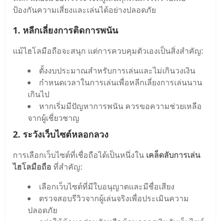
ป้องกันความเสี่ยงและเล่นได้อย่างปลอดภัย
1. หลีกเลี่ยงการติดการพนัน
แม้ไฮโลมือถือจะสนุก แต่การควบคุมตัวเองเป็นสิ่งสำคัญ:
ตั้งงบประมาณสำหรับการเล่นและไม่เกินวงเงิน
กำหนดเวลาในการเล่นเพื่อหลีกเลี่ยงการเล่นนาน
เกินไป
หากเริ่มมีปัญหาการพนัน ควรขอความช่วยเหลือ
จากผู้เชี่ยวชาญ
2. ระวังเว็บไซต์หลอกลวง
การเลือกเว็บไซต์ที่เชื่อถือได้เป็นหนึ่งใน
เคล็ดลับการเล่น
ไฮโลมือถือ
ที่สำคัญ:
เลือกเว็บไซต์ที่มีใบอนุญาตและมีชื่อเสียง
ตรวจสอบรีวิวจากผู้เล่นจริงเพื่อประเมินความ
ปลอดภัย