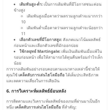
เดิมพันสูง-ต่ำ:
เป็นการเดิมพันที่มีโอกาสชนะค่อน
ข้างสูง
เดิมพันสูงเมื่อคาดว่าผลรวมลูกเต๋าจะมากกว่า
10
เดิมพันต่ำเมื่อคาดว่าผลรวมลูกเต๋าจะน้อยกว่า
11
เลือกตัวเลขที่มีโอกาสสูง:
สังเกตแนวโน้มผลลัพธ์
ก่อนหน้าและเลือกตัวเลขที่มักออกบ่อย
ใช้กลยุทธ์ Martingale:
เพิ่มเงินเดิมพันเมื่อแพ้ใน
รอบก่อนหน้า เพื่อให้สามารถได้ทุนคืนพร้อมกำไรเล็ก
น้อย
การวางเดิมพันอย่างรอบคอบตามแนวทางเหล่านี้ช่วยให้
คุณใช้
เคล็ดลับการเล่นไฮโลมือถือ
ได้เต็มประสิทธิภาพ
และลดความเสี่ยงในการเสียเงิน
6. การวิเคราะห์ผลลัพธ์ย้อนหลัง
การติดตามและวิเคราะห์ผลลัพธ์ของเกมที่ผ่านมาเป็นอีก
หนึ่ง
เคล็ดลับการเล่นไฮโลมือถือ
ที่สำคัญ: