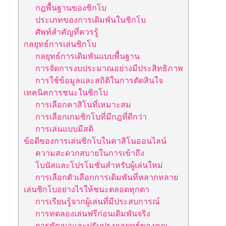
กฎพื้นฐานของซิกโบ
ประเภทของการเดิมพันในซิกโบ
ศัพท์สำคัญที่ควรรู้
กลยุทธ์การเล่นซิกโบ
กลยุทธ์การเดิมพันแบบพื้นฐาน
การจัดการงบประมาณอย่างมีประสิทธิภาพ
การใช้ข้อมูลและสถิติในการตัดสินใจ
เทคนิคการชนะในซิกโบ
การเลือกคาสิโนที่เหมาะสม
การเลือกเกมซิกโบที่มีกฎที่ดีกว่า
การเล่นแบบมีสติ
ข้อดีของการเล่นซิกโบในคาสิโนออนไลน์
ความสะดวกสบายในการเข้าถึง
โบนัสและโปรโมชั่นสำหรับผู้เล่นใหม่
การเลือกตัวเลือกการเดิมพันที่หลากหลาย
เล่นซิกโบอย่างไรให้ชนะตลอดทุกตา
การเรียนรู้จากผู้เล่นที่มีประสบการณ์
การทดลองเล่นฟรีก่อนเดิมพันจริง
การพัฒนาและปรับปรุงกลยุทธ์ของคุณ