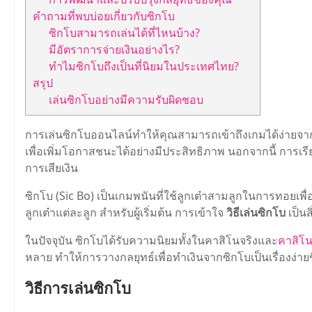
คำถามที่พบบ่อยเกี่ยวกับซิกโบ
ซิกโบสามารถเล่นได้ที่ไหนบ้าง?
มีอัตราการจ่ายเงินอย่างไร?
ทำไมซิกโบถึงเป็นที่นิยมในประเทศไทย?
สรุป
เล่นซิกโบอย่างมีความรับผิดชอบ
การเล่นซิกโบออนไลน์ทำให้คุณสามารถเข้าถึงเกมได้ง่ายจากทุก
เพื่อเพิ่มโอกาสชนะได้อย่างมีประสิทธิภาพ นอกจากนี้ การเรีย
การเสียเงิน
ซิกโบ (Sic Bo) เป็นเกมพนันที่ใช้ลูกเต๋าสามลูกในการทอยเพื
ลูกเต๋าแต่ละลูก สำหรับผู้เริ่มต้น การเข้าใจ
วิธีเล่นซิกโบ
เป็นส
ในปัจจุบัน ซิกโบได้รับความนิยมทั้งในคาสิโนจริงและ
คาสิโ
หลาย ทำให้การวางกลยุทธ์เพื่อทำเงินจากซิกโบเป็นเรื่องง่ายข
วิธีการเล่นซิกโบ