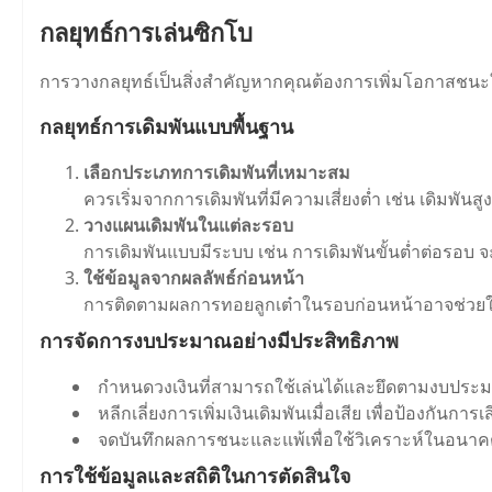
กลยุทธ์การเล่นซิกโบ
การวางกลยุทธ์เป็นสิ่งสำคัญหากคุณต้องการเพิ่มโอกาสชนะใ
กลยุทธ์การเดิมพันแบบพื้นฐาน
เลือกประเภทการเดิมพันที่เหมาะสม
ควรเริ่มจากการเดิมพันที่มีความเสี่ยงต่ำ เช่น เดิมพันส
วางแผนเดิมพันในแต่ละรอบ
การเดิมพันแบบมีระบบ เช่น การเดิมพันขั้นต่ำต่อรอบ
ใช้ข้อมูลจากผลลัพธ์ก่อนหน้า
การติดตามผลการทอยลูกเต๋าในรอบก่อนหน้าอาจช่วยให้ค
การจัดการงบประมาณอย่างมีประสิทธิภาพ
กำหนดวงเงินที่สามารถใช้เล่นได้และยึดตามงบประ
หลีกเลี่ยงการเพิ่มเงินเดิมพันเมื่อเสีย เพื่อป้องกันการเ
จดบันทึกผลการชนะและแพ้เพื่อใช้วิเคราะห์ในอนา
การใช้ข้อมูลและสถิติในการตัดสินใจ