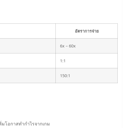
อัตราการจ่าย
6x – 60x
1:1
150:1
ะเพิ่มโอกาสทำกำไรจากเกม