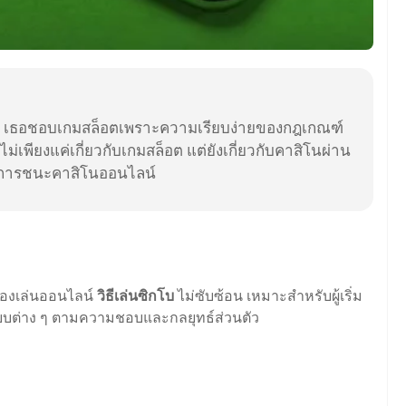
ุธยา เธอชอบเกมสล็อตเพราะความเรียบง่ายของกฎเกณฑ์
ียงแค่เกี่ยวกับเกมสล็อต แต่ยังเกี่ยวกับคาสิโนผ่าน
สในการชนะคาสิโนออนไลน์
ลองเล่นออนไลน์
วิธีเล่นซิกโบ
ไม่ซับซ้อน เหมาะสำหรับผู้เริ่ม
ูปแบบต่าง ๆ ตามความชอบและกลยุทธ์ส่วนตัว