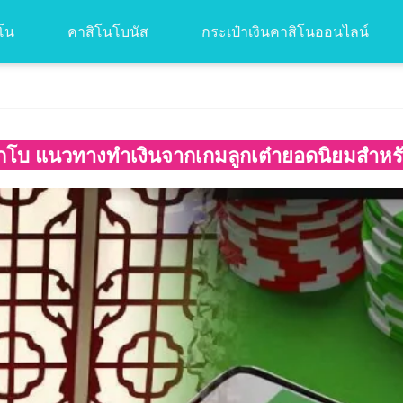
ิโน
คาสิโนโบนัส
กระเป๋าเงินคาสิโนออนไลน์
นซิกโบ แนวทางทำเงินจากเกมลูกเต๋ายอดนิยมสำหรั