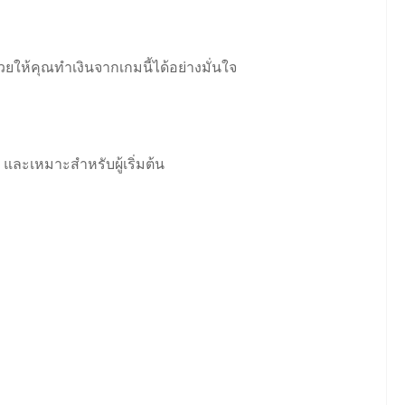
ยให้คุณทำเงินจากเกมนี้ได้อย่างมั่นใจ
ง และเหมาะสำหรับผู้เริ่มต้น