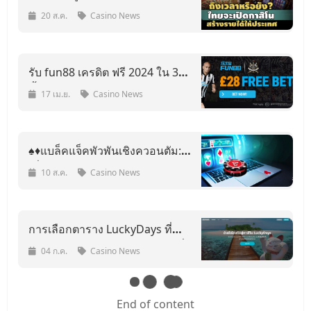
อะไรใหม่ๆ มาบ้าง?
20 ส.ค.
Casino News
รับ fun88 เครดิต ฟรี 2024 ใน 3
ขั้นตอนง่ายๆ
17 เม.ย.
Casino News
♠️♦️แบล็คแจ็คพัวพันเชิงควอนตัม: ผู้
เชี่ยวชาญด้านกลยุทธ์!
10 ส.ค.
Casino News
การเลือกตาราง LuckyDays ที่
สมบูรณ์แบบ: คู่มือการเลือกเกมที่
04 ก.ค.
Casino News
เหมาะสมที่สุด
End of content