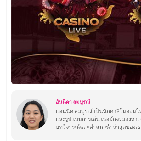
อันนิดา สมบูรณ์
แอนนิด สมบูรณ์ เป็นนักคาสิโนออนไล
และรูปแบบการเล่น เธอมักจะมองหาเกมส
บทวิจารณ์และคำแนะนำล่าสุดของเธอ เ