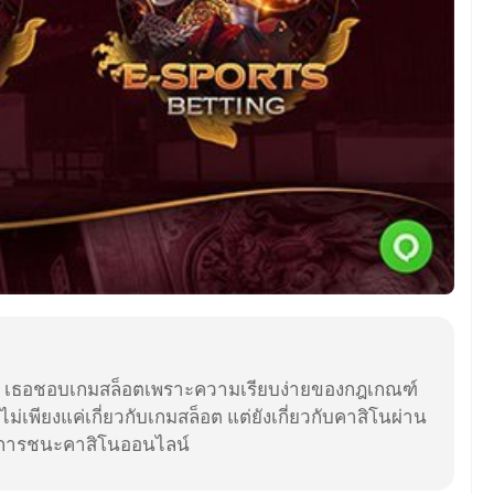
ุธยา เธอชอบเกมสล็อตเพราะความเรียบง่ายของกฎเกณฑ์
ียงแค่เกี่ยวกับเกมสล็อต แต่ยังเกี่ยวกับคาสิโนผ่าน
สในการชนะคาสิโนออนไลน์