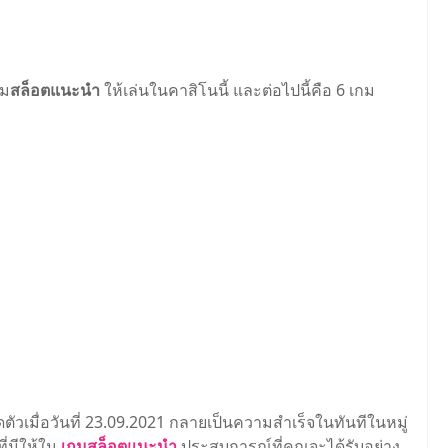
กม
สล็อตแนะนำ
ให้เล่นในคาสิโนนี้ และต่อไปนี้คือ 6 เกม
ิดตัวเมื่อวันที่ 23.09.2021 กลายเป็นความสำเร็จในทันทีในหมู่
ี่มีให้ใน
เกมสล็อตแนะนำ
ประสบการณ์ที่คุณจะได้รับอย่าง