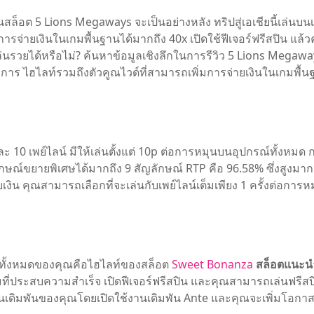
ล็อต 5 Lions Megaways จะเป็นอย่างหลัง ทริปสู่เอเชียนี้เล่นบนเ
รจ่ายเงินในเกมพื้นฐานได้มากถึง 40x เปิดใช้ฟีเจอร์ฟรีสปิน แล้ว
ล่นรวยได้หรือไม่? ค้นหาข้อมูลเชิงลึกในการรีวิว 5 Lions Megaw
ะการ ไฮไลท์รวมถึงตัวคูณไวด์ที่สามารถเพิ่มการจ่ายเงินในเกมพื้น
10 เพย์ไลน์ มีให้เล่นตั้งแต่ 10p ต่อการหมุนบนอุปกรณ์ทั้งหมด กา
ญลักษณ์ขยายพิเศษได้มากถึง 9 สัญลักษณ์ RTP คือ 96.58% ซึ่งสูงมา
ิน คุณสามารถเลือกที่จะเล่นกับเพย์ไลน์เต็มเพียง 1 ครั้งต่อการหม
พันทั้งหมดของคุณคือไฮไลท์ของสล็อต
Sweet Bonanza
สล็อตแนะ
ที่ประสบความสำเร็จ เปิดฟีเจอร์ฟรีสปิน และคุณสามารถเล่นฟรีสปินได้
ินเดิมพันของคุณโดยเปิดใช้งานเดิมพัน Ante และคุณจะเพิ่มโอกาสใน