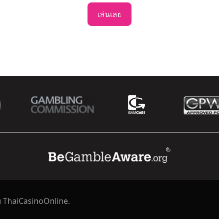
เล่นเลย
ย ThaiCasinoOnline.