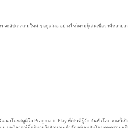
rm
จะอัปเดตเกมใหม่ ๆ อยู่เสมอ อย่างไรก็ตามผู้เล่นเชื่อว่ามีหลายเ
ฒนาโดยสตูดิโอ Pragmatic Play ที่เป็นที่รู้จัก กันทั่วโลก เกมนี้เป
เยี่ยม บทวิจารณ์นี้อธิบายถึงลักษณะสำคัญพร้อมกับโหมดทดสอบฟรีท