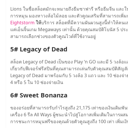
Lions ในชื่อสล็อตมักจะหมายถึงธีมซาฟารี หรือธีมจีน และในส
การหมุน มองหาวงล้อไม้ลอย และตัวคูณเสริมที่สามารถเพิ่มกา
Eightstorm
ให้
บริการ สล็อตที่มีความผันผวนสูงนี้ทำให้คนเ
แค่เอ็นจิ้นเกม Megaways เท่านั้น ด้วยคุณสมบัติโบนัส 5 ปร
สามารถเลือกช่วงของตัวคูณไวด์ที่ใช้งานอยู่
5# Legacy of Dead
สล็อต Legacy of Dead เป็นของ Play ‘n GO และมี 5 วงล้อและ 
เกี่ยวกับฟีเจอร์ฟรีสปินที่คุณสามารถเล่นกับตัวคุณสมบัติสั
Legacy of Dead มาพร้อมกับ 5 วงล้อ 3 แถว และ 10 ช่องจ่ายเง
4 หรือ 5 ใน 10 ช่องจ่ายเงิน
6# Sweet Bonanza
ของอร่อยที่สามารถรับกำไรสูงถึง 21,175 เท่าของเงินเดิม
เครื่อง 6 รีล All Ways ผู้ชนะนำไปสู่โอกาสเพิ่มเติมในการผสม
การชนะการหมุนฟรีของคุณด้วยตัวคูณสูงถึง 100 เท่า เพิ่มเง