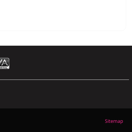
Sitemap