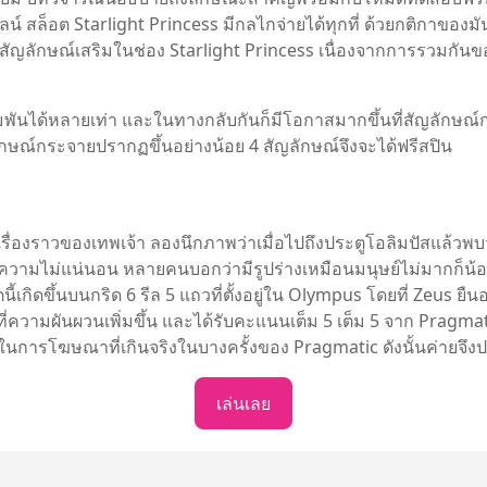
ย์ไลน์ สล็อต Starlight Princess มีกลไกจ่ายได้ทุกที่ ด้วยกติกาขอ
ช้สัญลักษณ์เสริมในช่อง Starlight Princess เนื่องจากการรวมกันขอ
นเดิมพันได้หลายเท่า และในทางกลับกันก็มีโอกาสมากขึ้นที่สัญลั
ลักษณ์กระจายปรากฏขึ้นอย่างน้อย 4 สัญลักษณ์จึงจะได้ฟรีสปิน
มีเรื่องราวของเทพเจ้า ลองนึกภาพว่าเมื่อไปถึงประตูโอลิมปัสแล้วพ
งความไม่แน่นอน หลายคนบอกว่ามีรูปร่างเหมือนมนุษย์ไม่มากก็น้อ
นี้เกิดขึ้นบนกริด 6 รีล 5 แถวที่ตั้งอยู่ใน Olympus โดยที่ Zeus ยืนอย
ามผันผวนเพิ่มขึ้น และได้รับคะแนนเต็ม 5 เต็ม 5 จาก Pragmatic 
รโฆษณาที่เกินจริงในบางครั้งของ Pragmatic ดังนั้นค่ายจึงปรับตัว
เล่นเลย