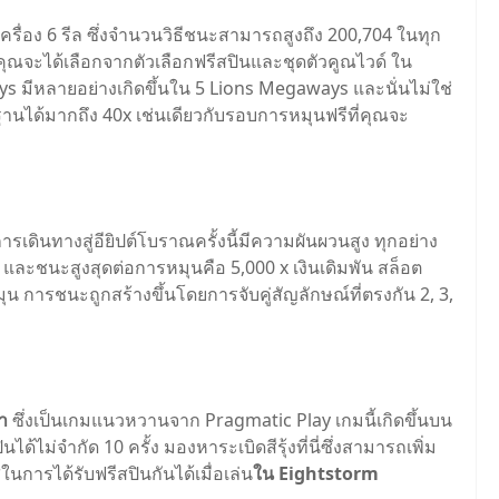
ครื่อง 6 รีล ซึ่งจำนวนวิธีชนะสามารถสูงถึง 200,704 ในทุก
คุณจะได้เลือกจากตัวเลือกฟรีสปินและชุดตัวคูณไวด์ ใน
ays มีหลายอย่างเกิดขึ้นใน 5 Lions Megaways และนั่นไม่ใช่
ฐานได้มากถึง 40x เช่นเดียวกับรอบการหมุนฟรีที่คุณจะ
รเดินทางสู่อียิปต์โบราณครั้งนี้มีความผันผวนสูง ทุกอย่าง
ก และชนะสูงสุดต่อการหมุนคือ 5,000 x เงินเดิมพัน สล็อต
ุน การชนะถูกสร้างขึ้นโดยการจับคู่สัญลักษณ์ที่ตรงกัน 2, 3,
นำ
ซึ่งเป็นเกมแนวหวานจาก Pragmatic Play เกมนี้เกิดขึ้นบน
ไม่จำกัด 10 ครั้ง มองหาระเบิดสีรุ้งที่นี่ซึ่งสามารถเพิ่ม
การได้รับฟรีสปินกันได้เมื่อเล่น
ใน Eightstorm