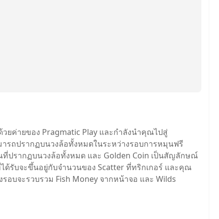
้นด้วยค่ายของ Pragmatic Play และกำลังนำคุณไปสู่
่สามารถปรากฏบนวงล้อทั้งหมดในระหว่างรอบการหมุนฟรี
ณที่ปรากฏบนวงล้อทั้งหมด และ Golden Coin เป็นสัญลักษณ์
่ได้รับจะขึ้นอยู่กับจำนวนของ Scatter ที่ทริกเกอร์ และคุณ
ะหว่างรอบจะรวบรวม Fish Money จากหน้าจอ และ Wilds