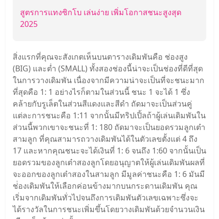
สูตรการแทงซิกโบ เล่นง่าย เพิ่มโอกาสชนะสูงสุด
2025
สิ่งแรกที่คุณจะสังเกตเห็นบนตารางเดิมพันคือ ช่องสูง
(BIG) และต่ำ (SMALL) ทั้งสองช่องนี้น่าจะเป็นช่องที่ดีที่สุด
ในการวางเดิมพัน เนื่องจากมีความน่าจะเป็นที่จะชนะมาก
ที่สุดคือ 1: 1 อย่างไรก็ตามในส่วนนี้ ชนะ 1 จะได้ 1 ซึ่ง
คล้ายกับรูเล็ตในส่วนสีแดงและสีดำ ถัดมาจะเป็นส่วนคู่
แต่ละการชนะคือ 1:11 จากนั้นมีทริปเปิ้ลถ้าผู้เล่นเดิมพันใน
ส่วนนี้พวกเขาจะชนะที่ 1: 180 ถัดมาจะเป็นยอดรวมลูกเต๋า
สามลูก ที่คุณสามารถวางเดิมพันได้ในตัวเลขตั้งแต่ 4 ถึง
17 และหากคุณชนะจะได้เงินที่ 1: 6 จนถึง 1:60 จากนั้นเป็น
ยอดรวมของลูกเต๋าสองลูกโดยอนุญาตให้ผู้เล่นเดิมพันผลที่
จะออกของลูกเต๋าสองในสามลูก มีมูลค่าชนะคือ 1: 6 มันมี
ช่่องเดิมพันให้เลือกค่อนข้างมากบนกระดานเดิมพัน คุณ
เริ่มจากเดิมพันทั่วไปจนถึงการเดิมพันตัวเลขเฉพาะซึ่งจะ
ได้รางวัลในการชนะเพิ่มขึ้นโดยวางเดิมพันด้วยจำนวนเงิน