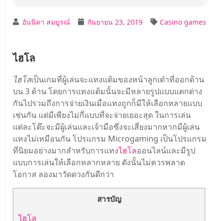
อันนิดา สมบูรณ์
กันยายน 23, 2019
Casino games
ไฮโล
ไฮโล
เป็นเกมที่ผู้เล่นจะแทงแต้มของหน้าลูกเต๋าที่ออกด้าน
บน 3 ด้าน โดยการแทงแต้มนั้นจะมีหลายรูปแบบแตกต่าง
กันไปรวมถึงการจ่ายเงินเมื่อแทงถูกก็มีให้เลือกหลายแบบ
เช่นกัน แต่มีเพียงไม่กี่แบบที่จะจ่ายเยอะสุด ในการเล่น
แต่ละโต๊ะจะมีผู้เล่นและเจ้ามือซึ่งจะเสี่ยงมากหากมีผู้เล่น
แทงไม่เหมือนกัน โปรแกรม Microgaming เป็นโปรแกรม
ที่นิยมอย่างมากสำหรับการแทง
ไฮโล
ออนไลน์และมีรูป
แบบการเล่นให้เลือกหลากหลาย ดังนั้นไม่ควรพลาด
โอกาส ลองมาวัดดวงกันดีกว่า
สารบัญ
ไฮโล