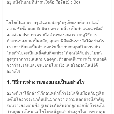
อยู่ หนึ่งในเกมที่น่าสนใจคือ
ไฮโล
(Sic Bo)
ไฮโลเป็นเกมง่ายๆ มันง่ายพอๆกับรูเล็ตเลยทีเดียว ไม่มี
ความซับซ้อนเลยสักนิด บทความนี้จะเป็นคำแนะนำซึ่งมี
สองส่วน ประการแรกคือส่วนของเกม เราจะดูวิธีการ
ทำงานของเกมเป็นหลัก, คุณจะพิชิตเงินรางวัลได้อย่างไร
ประการที่สองเป็นคำแนะนำเกี่ยวกับกลยุทธ์ในการเล่น
โดยทั่วไปจะเป็นเคล็ดลับที่จะช่วยให้คุณได้รับประโยชน์
สูงสุดจากการเล่นเกมของคุณ ด้วยเหตุนี้เรามาเริ่มกันเลยดี
กว่าว่าจะเล่นและชนะเกมไเกมไฮโล ฮโลออนไลน์ได้
อย่างไร
1. วิธีการทำงานของเกมเป็นอย่างไร
อย่างที่เราได้กล่าวไว้ก่อนหน้านี้ว่าไฮโลก็เหมือนกับรูเล็ต
แต่ไฮโลอาจจะน่าตื่นเต้นมากกว่า ความแตกต่างที่สำคัญ
ระหว่างสองเกมคือ รูเล็ตจะตัดสินจากลูกบอลที่กว้างลงไป
ว่าหยุดตรงไหน แต่ไฮโลจะมีลูกเต๋าสามลูกในการควบคุม