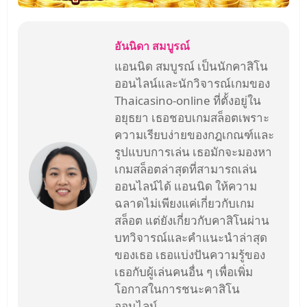
อันนิดา สมบูรณ์
แอนนิด สมบูรณ์ เป็นนักคาสิโน
ออนไลน์และนักวิจารณ์เกมของ
Thaicasino-online ที่ตั้งอยู่ใน
อยุธยา เธอชอบเกมสล็อตเพราะ
ความเรียบง่ายของกฎเกณฑ์และ
รูปแบบการเล่น เธอมักจะมองหา
เกมสล็อตล่าสุดที่สามารถเล่น
ออนไลน์ได้ แอนนิด ให้ความ
ฉลาดไม่เพียงแค่เกี่ยวกับเกม
สล็อต แต่ยังเกี่ยวกับคาสิโนผ่าน
บทวิจารณ์และคำแนะนำล่าสุด
ของเธอ เธอแบ่งปันความรู้ของ
เธอกับผู้เล่นคนอื่น ๆ เพื่อเพิ่ม
โอกาสในการชนะคาสิโน
ออนไลน์