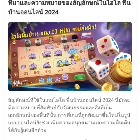
ที่มาและความหมายของสัญลักษณ์ในไฮโล พื้น
บ้านออนไลน์ 2024
สัญลักษณ์ที่ใช้ในเกมไฮโล พื้นบ้านออนไลน์ 2024 นี้มักจะ
มีความหมายที่สัมพันธ์กับวัฒนธรรมและสิ่งที่เป็น
เอกลักษณ์ของพื้นที่นั้น การที่เกมนี้ถูกพัฒนาขึ้นใหม่ในรูป
แบบออนไลน์ยังช่วยเพิ่มความสนุกสนานและความตื่นเต้น
ให้กับผู้เล่นอีกด้วย