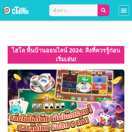
ข้อมูลผู้เล่นคาสิโน
รีวิวคาสิโน
คาสิโนโบนัส
กระเป๋าเงินคาสิโน
เกมส์คาสิโนอ
ไฮโล พื้นบ้านออนไลน์ 2024: สิ่งที่ควรรู้ก่อน
เริ่มเล่น!